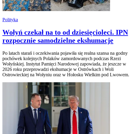
Polityka
Wołyń czekał na to od dziesięcioleci. IPN
rozpocznie samodzielne ekshumacje
Po latach starań i oczekiwania pojawiła się realna szansa na godny
pochówek kolejnych Polaków zamordowanych podczas Rzezi
Wołyńskiej. Instytut Pamięci Narodowej zapowiada, że jeszcze w
2026 roku przeprowadzi ekshumacje w Ostrówkach i Woli
Ostrowieckiej na Wołyniu oraz w Hołosku Wielkim pod Lwowem.