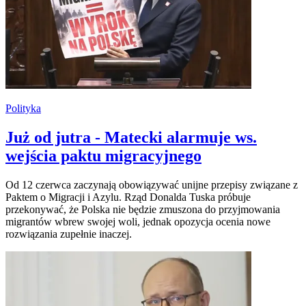
Polityka
Już od jutra - Matecki alarmuje ws.
wejścia paktu migracyjnego
Od 12 czerwca zaczynają obowiązywać unijne przepisy związane z
Paktem o Migracji i Azylu. Rząd Donalda Tuska próbuje
przekonywać, że Polska nie będzie zmuszona do przyjmowania
migrantów wbrew swojej woli, jednak opozycja ocenia nowe
rozwiązania zupełnie inaczej.