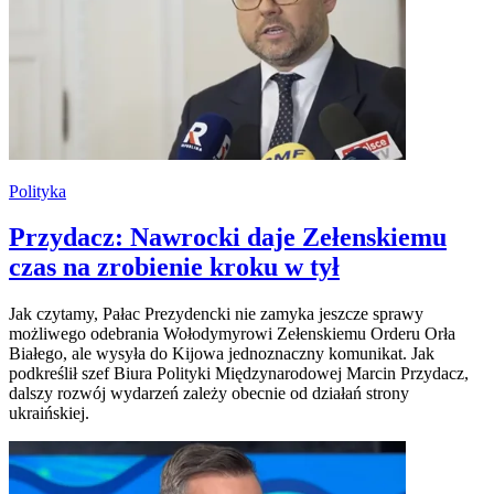
Polityka
Przydacz: Nawrocki daje Zełenskiemu
czas na zrobienie kroku w tył
Jak czytamy, Pałac Prezydencki nie zamyka jeszcze sprawy
możliwego odebrania Wołodymyrowi Zełenskiemu Orderu Orła
Białego, ale wysyła do Kijowa jednoznaczny komunikat. Jak
podkreślił szef Biura Polityki Międzynarodowej Marcin Przydacz,
dalszy rozwój wydarzeń zależy obecnie od działań strony
ukraińskiej.