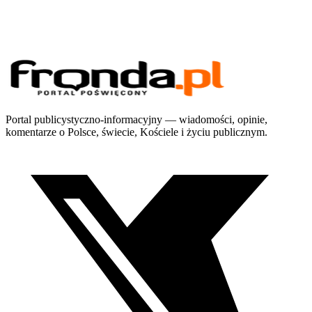
Portal publicystyczno-informacyjny — wiadomości, opinie,
komentarze o Polsce, świecie, Kościele i życiu publicznym.