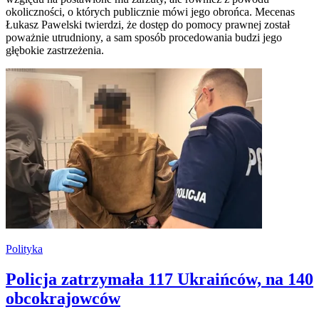
okoliczności, o których publicznie mówi jego obrońca. Mecenas
Łukasz Pawelski twierdzi, że dostęp do pomocy prawnej został
poważnie utrudniony, a sam sposób procedowania budzi jego
głębokie zastrzeżenia.
Polityka
Policja zatrzymała 117 Ukraińców, na 140
obcokrajowców