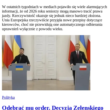
W ostatnich tygodniach w mediach pojawiło się wiele alarmujących
informacji, że od 2026 roku seniorzy mogą masowo tracić prawa
jazdy. Rzeczywistość okazuje się jednak nieco bardziej złożona.
Unia Europejska rzeczywiście przyjęła nowe przepisy dotyczące
kierowców, choć nie przewidują one automatycznego odbierania
uprawnień wyłącznie z powodu wieku.
Polityka
Odebrać mu order. Decyzja Zełenskiego