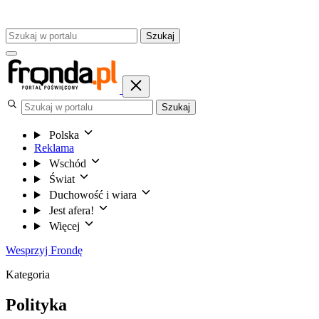
Szukaj
Szukaj
Polska
Reklama
Wschód
Świat
Duchowość i wiara
Jest afera!
Więcej
Wesprzyj Frondę
Kategoria
Polityka