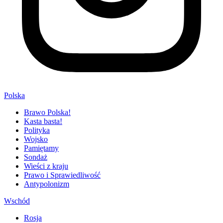
Polska
Brawo Polska!
Kasta basta!
Polityka
Wojsko
Pamiętamy
Sondaż
Wieści z kraju
Prawo i Sprawiedliwość
Antypolonizm
Wschód
Rosja