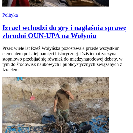
Polityka
Izrael wchodzi do gry i nagłaśnia sprawę
zbrodni OUN-UPA na Wołyniu
Przez wiele lat Rzeź Wołyńska pozostawała przede wszystkim
elementem polskiej pamięci historycznej. Dziś temat zaczyna
stopniowo przebijać się również do międzynarodowej debaty, w
tym do środowisk naukowych i publicystycznych związanych z
Izraelem.