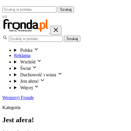
Szukaj
Szukaj
Polska
Reklama
Wschód
Świat
Duchowość i wiara
Jest afera!
Więcej
Wesprzyj Frondę
Kategoria
Jest afera!