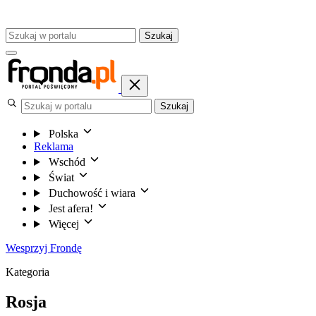
Szukaj
Szukaj
Polska
Reklama
Wschód
Świat
Duchowość i wiara
Jest afera!
Więcej
Wesprzyj Frondę
Kategoria
Rosja