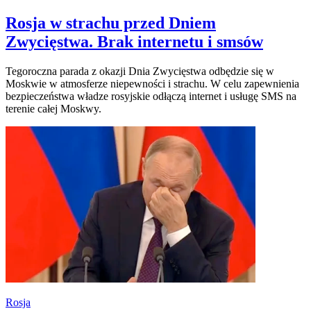
Rosja w strachu przed Dniem
Zwycięstwa. Brak internetu i smsów
Tegoroczna parada z okazji Dnia Zwycięstwa odbędzie się w
Moskwie w atmosferze niepewności i strachu. W celu zapewnienia
bezpieczeństwa władze rosyjskie odłączą internet i usługę SMS na
terenie całej Moskwy.
Rosja