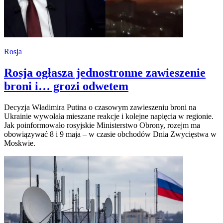
Rosja
Rosja ogłasza jednostronne zawieszenie
broni i… grozi odwetem
Decyzja Władimira Putina o czasowym zawieszeniu broni na
Ukrainie wywołała mieszane reakcje i kolejne napięcia w regionie.
Jak poinformowało rosyjskie Ministerstwo Obrony, rozejm ma
obowiązywać 8 i 9 maja – w czasie obchodów Dnia Zwycięstwa w
Moskwie.