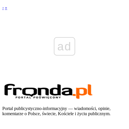
›
»
ad
Portal publicystyczno-informacyjny — wiadomości, opinie,
komentarze o Polsce, świecie, Kościele i życiu publicznym.