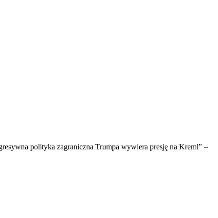
 a agresywna polityka zagraniczna Trumpa wywiera presję na Kreml” –