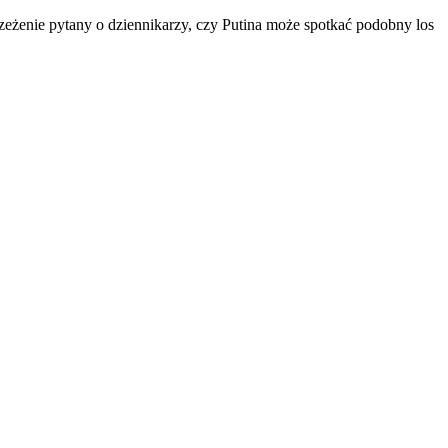
żenie pytany o dziennikarzy, czy Putina może spotkać podobny los