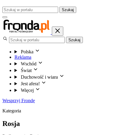
Szukaj
Szukaj
Polska
Reklama
Wschód
Świat
Duchowość i wiara
Jest afera!
Więcej
Wesprzyj Frondę
Kategoria
Rosja