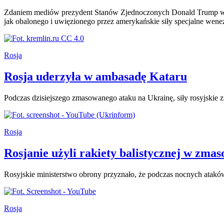
Zdaniem mediów prezydent Stanów Zjednoczonych Donald Trump wysła
jak obalonego i uwięzionego przez amerykańskie siły specjalne wene
Rosja
Rosja uderzyła w ambasadę Kataru
Podczas dzisiejszego zmasowanego ataku na Ukrainę, siły rosyjskie
Rosja
Rosjanie użyli rakiety balistycznej w zm
Rosyjskie ministerstwo obrony przyznało, że podczas nocnych ataków 
Rosja