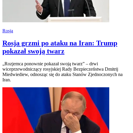
Rosja
Rosja grzmi po ataku na Iran: Trump
pokazał swoją twarz
„Rozjemca ponownie pokazał swoją twarz” – drwi
wiceprzewodniczący rosyjskiej Rady Bezpieczeństwa Dmitrij
Miedwiediew, odnosząc się do ataku Stanów Zjednoczonych na
Iran.