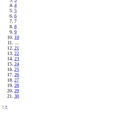
4
5
6
7
8
9
10
…
21
22
23
24
25
26
27
28
29
30
›
»