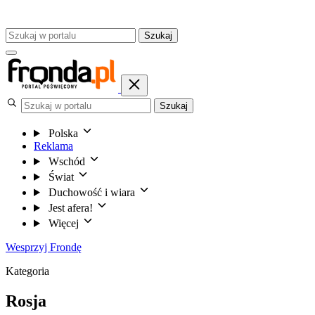
Szukaj
Szukaj
Polska
Reklama
Wschód
Świat
Duchowość i wiara
Jest afera!
Więcej
Wesprzyj Frondę
Kategoria
Rosja