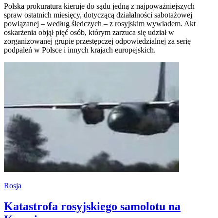
Polska prokuratura kieruje do sądu jedną z najpoważniejszych
spraw ostatnich miesięcy, dotyczącą działalności sabotażowej
powiązanej – według śledczych – z rosyjskim wywiadem. Akt
oskarżenia objął pięć osób, którym zarzuca się udział w
zorganizowanej grupie przestępczej odpowiedzialnej za serię
podpaleń w Polsce i innych krajach europejskich.
Rosja
Katastrofa rosyjskiego samolotu na