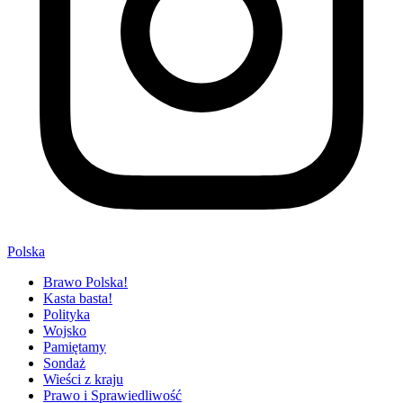
Polska
Brawo Polska!
Kasta basta!
Polityka
Wojsko
Pamiętamy
Sondaż
Wieści z kraju
Prawo i Sprawiedliwość