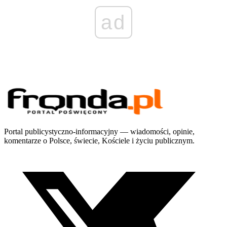
ad
Portal publicystyczno-informacyjny — wiadomości, opinie,
komentarze o Polsce, świecie, Kościele i życiu publicznym.