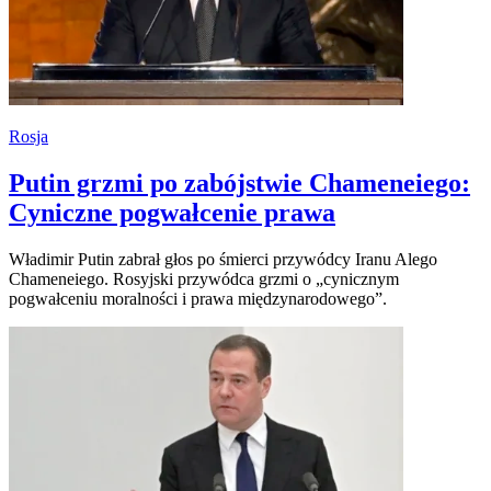
Rosja
Putin grzmi po zabójstwie Chameneiego:
Cyniczne pogwałcenie prawa
Władimir Putin zabrał głos po śmierci przywódcy Iranu Alego
Chameneiego. Rosyjski przywódca grzmi o „cynicznym
pogwałceniu moralności i prawa międzynarodowego”.