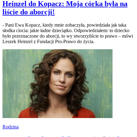
Heinzel do Kopacz: Moja córka była na
liście do aborcji!
- Pani Ewa Kopacz, kiedy mnie zobaczyła, powiedziała jak taka
słodka ciocia: jakie ładne dzieciątko. Odpowiedziałem: to dziecko
było przeznaczone do aborcji, to wy stworzyliście to prawo – mówi
Leszek Heinzel z Fundacji Pro-Prawo do życia.
Rodzina