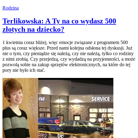
Rodzina
Terlikowska: A Ty na co wydasz 500
złotych na dziecko?
1 kwietnia coraz bliżej, więc emocje związane z programem 500
plus są coraz większe. Przed nami kolejna odsłona tej dyskusji. Już
nie o tym, czy pieniądze się należą, czy nie należą, tylko co rodziny
z nimi zrobią. Czy przejedzą, czy wydadzą na przyjemności, a może
pozwolą sobie na zakup sprzętów elektronicznych, na które do tej
pory nie było ich stać.