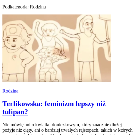
Podkategoria: Rodzina
Rodzina
Terlikowska: feminizm lepszy niż
tulipan?
Nie mówię ani o kwiatku doniczkowym, który znacznie dłużej
pożyje niż cięty, ani o bardziej trwałych rajstopach, takich w których