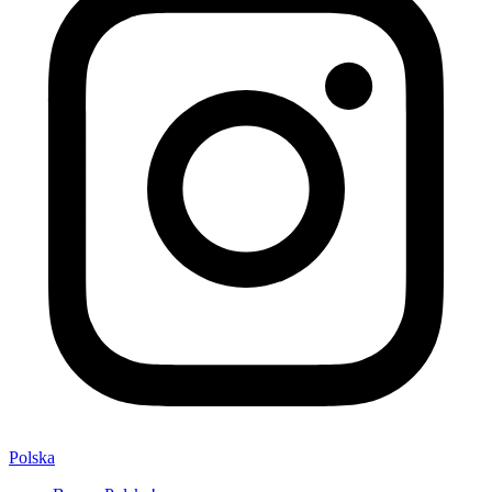
Polska