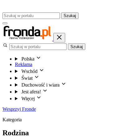
Szukaj
Szukaj
Polska
Reklama
Wschód
Świat
Duchowość i wiara
Jest afera!
Więcej
Wesprzyj Frondę
Kategoria
Rodzina