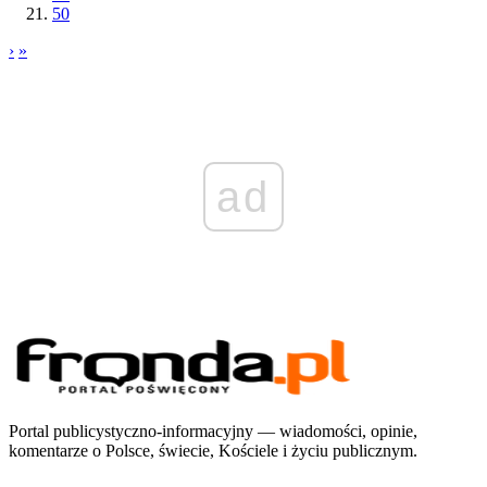
50
›
»
ad
Portal publicystyczno-informacyjny — wiadomości, opinie,
komentarze o Polsce, świecie, Kościele i życiu publicznym.