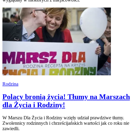
Rodzina
Polacy bronią życia! Tłumy na Marszach
dla Życia i Rodziny!
W Marszu Dla Życia i Rodziny wzięły udział prawdziwe tłumy.
Zwolennicy rodzinnych i chrześcijańskich wartości jak co roku nie
zawiedli.