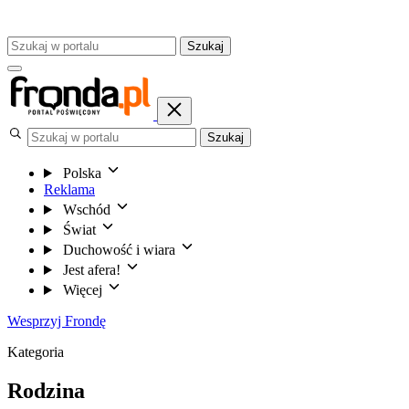
Szukaj
Szukaj
Polska
Reklama
Wschód
Świat
Duchowość i wiara
Jest afera!
Więcej
Wesprzyj Frondę
Kategoria
Rodzina