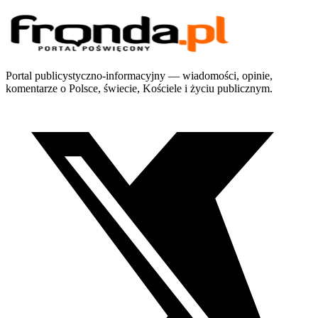
Portal publicystyczno-informacyjny — wiadomości, opinie,
komentarze o Polsce, świecie, Kościele i życiu publicznym.