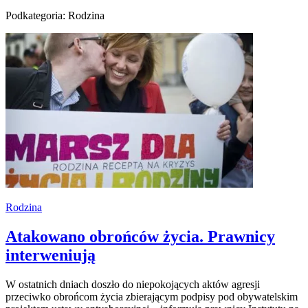
Podkategoria: Rodzina
Rodzina
Atakowano obrońców życia. Prawnicy
interweniują
W ostatnich dniach doszło do niepokojących aktów agresji
przeciwko obrońcom życia zbierającym podpisy pod obywatelskim