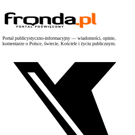
Portal publicystyczno-informacyjny — wiadomości, opinie,
komentarze o Polsce, świecie, Kościele i życiu publicznym.