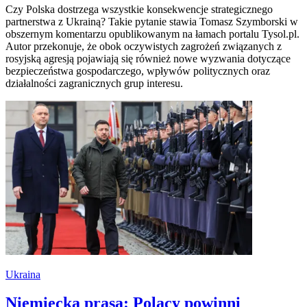
Czy Polska dostrzega wszystkie konsekwencje strategicznego
partnerstwa z Ukrainą? Takie pytanie stawia Tomasz Szymborski w
obszernym komentarzu opublikowanym na łamach portalu Tysol.pl.
Autor przekonuje, że obok oczywistych zagrożeń związanych z
rosyjską agresją pojawiają się również nowe wyzwania dotyczące
bezpieczeństwa gospodarczego, wpływów politycznych oraz
działalności zagranicznych grup interesu.
Ukraina
Niemiecka prasa: Polacy powinni