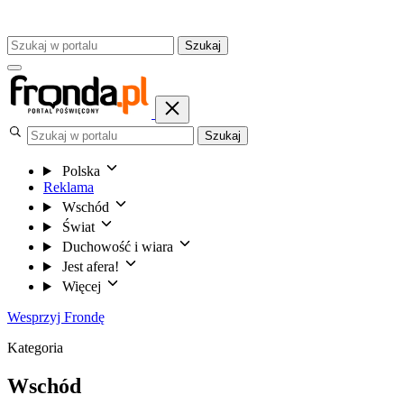
Szukaj
Szukaj
Polska
Reklama
Wschód
Świat
Duchowość i wiara
Jest afera!
Więcej
Wesprzyj Frondę
Kategoria
Wschód