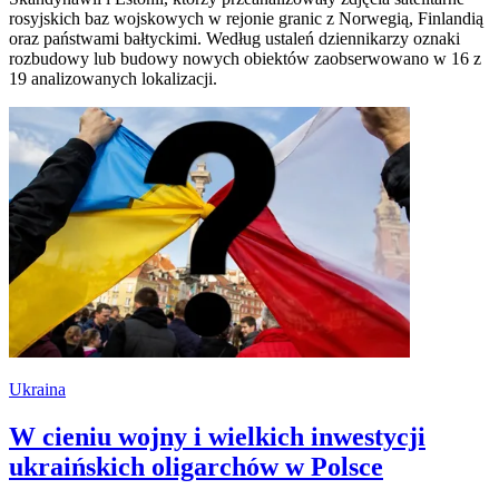
rosyjskich baz wojskowych w rejonie granic z Norwegią, Finlandią
oraz państwami bałtyckimi. Według ustaleń dziennikarzy oznaki
rozbudowy lub budowy nowych obiektów zaobserwowano w 16 z
19 analizowanych lokalizacji.
Ukraina
W cieniu wojny i wielkich inwestycji
ukraińskich oligarchów w Polsce