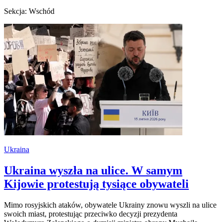
Sekcja: Wschód
Ukraina
Ukraina wyszła na ulice. W samym
Kijowie protestują tysiące obywateli
Mimo rosyjskich ataków, obywatele Ukrainy znowu wyszli na ulice
swoich miast, protestując przeciwko decyzji prezydenta