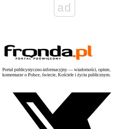
ad
Portal publicystyczno-informacyjny — wiadomości, opinie,
komentarze o Polsce, świecie, Kościele i życiu publicznym.