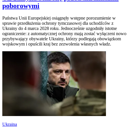
poborowymi
Państwa Unii Europejskiej osiągnęły wstępne porozumienie w
sprawie przedłużenia ochrony tymczasowej dla uchodźców z
Ukrainy do 4 marca 2028 roku. Jednocześnie uzgodniły istotne
ograniczenie: z automatycznej ochrony mają zostać wyłączeni nowo
przybywający obywatele Ukrainy, którzy podlegają obowiązkom
wojskowym i opuścili kraj bez zezwolenia własnych władz.
Ukraina