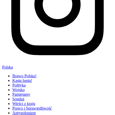
Polska
Brawo Polska!
Kasta basta!
Polityka
Wojsko
Pamiętamy
Sondaż
Wieści z kraju
Prawo i Sprawiedliwość
Antypolonizm