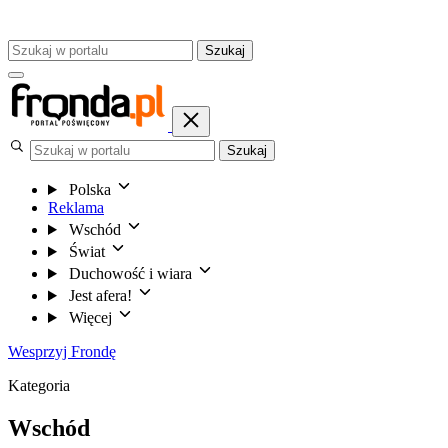
Szukaj
Szukaj
Polska
Reklama
Wschód
Świat
Duchowość i wiara
Jest afera!
Więcej
Wesprzyj Frondę
Kategoria
Wschód