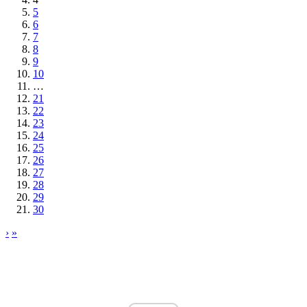
5
6
7
8
9
10
…
21
22
23
24
25
26
27
28
29
30
›
»