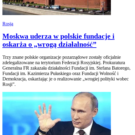
Rosja
Moskwa uderza w polskie fundacje i
oskarża o „wrogą działalność”
Trzy znane polskie organizacje pozarządowe zostały oficjalnie
zdelegalizowane na terytorium Federacji Rosyjskiej. Prokuratura
Generalna FR zakazała działalności Fundacji im. Stefana Batorego,
Fundacji im. Kazimierza Pułaskiego oraz Fundacji Wolność i
Demokracja, oskarżając je o realizowanie „wrogiej polityki wobec
Rosji”.