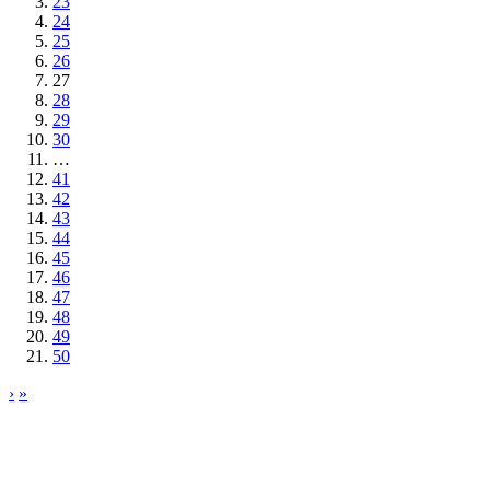
23
24
25
26
27
28
29
30
…
41
42
43
44
45
46
47
48
49
50
›
»