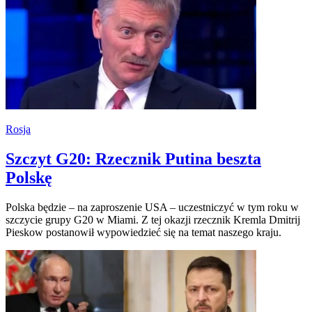
Rosja
Szczyt G20: Rzecznik Putina beszta
Polskę
Polska będzie – na zaproszenie USA – uczestniczyć w tym roku w
szczycie grupy G20 w Miami. Z tej okazji rzecznik Kremla Dmitrij
Pieskow postanowił wypowiedzieć się na temat naszego kraju.