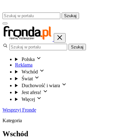
Szukaj
Szukaj
Polska
Reklama
Wschód
Świat
Duchowość i wiara
Jest afera!
Więcej
Wesprzyj Frondę
Kategoria
Wschód