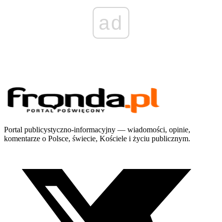
ad
Portal publicystyczno-informacyjny — wiadomości, opinie,
komentarze o Polsce, świecie, Kościele i życiu publicznym.