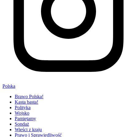
Polska
Brawo Polska!
Kasta basta!
Polityka
Wojsko
Pamiętamy
Sondaż
Wieści z kraju
Prawo i Sprawiedliwość