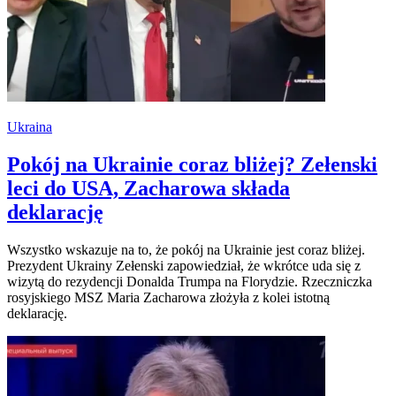
Ukraina
Pokój na Ukrainie coraz bliżej? Zełenski
leci do USA, Zacharowa składa
deklarację
Wszystko wskazuje na to, że pokój na Ukrainie jest coraz bliżej.
Prezydent Ukrainy Zełenski zapowiedział, że wkrótce uda się z
wizytą do rezydencji Donalda Trumpa na Florydzie. Rzeczniczka
rosyjskiego MSZ Maria Zacharowa złożyła z kolei istotną
deklarację.