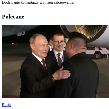
Dodawanie komentarzy wymaga zalogowania.
Polecane
Rosja