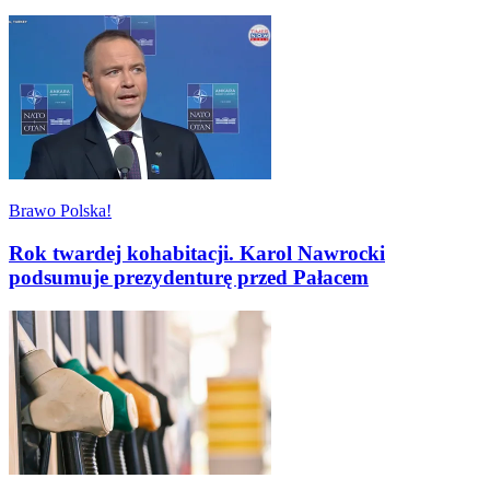
Brawo Polska!
Rok twardej kohabitacji. Karol Nawrocki
podsumuje prezydenturę przed Pałacem