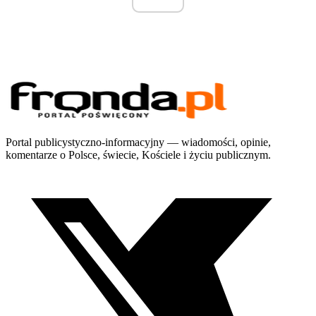
Portal publicystyczno-informacyjny — wiadomości, opinie,
komentarze o Polsce, świecie, Kościele i życiu publicznym.