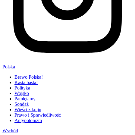
Polska
Brawo Polska!
Kasta basta!
Polityka
Wojsko
Pamiętamy
Sondaż
Wieści z kraju
Prawo i Sprawiedliwość
Antypolonizm
Wschód