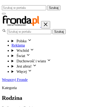
Szukaj
Szukaj
Polska
Reklama
Wschód
Świat
Duchowość i wiara
Jest afera!
Więcej
Wesprzyj Frondę
Kategoria
Rodzina