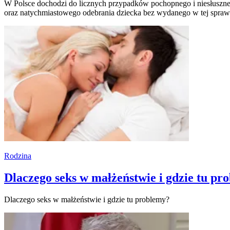
W Polsce dochodzi do licznych przypadków pochopnego i niesłuszn
oraz natychmiastowego odebrania dziecka bez wydanego w tej sprawie
Rodzina
Dlaczego seks w małżeństwie i gdzie tu pr
Dlaczego seks w małżeństwie i gdzie tu problemy?