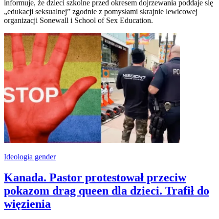
informuje, że dzieci szkolne przed okresem dojrzewania poddaje się
„edukacji seksualnej” zgodnie z pomysłami skrajnie lewicowej
organizacji Sonewall i School of Sex Education.
Ideologia gender
Kanada. Pastor protestował przeciw
pokazom drag queen dla dzieci. Trafił do
więzienia