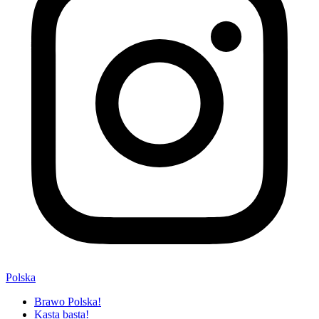
Polska
Brawo Polska!
Kasta basta!