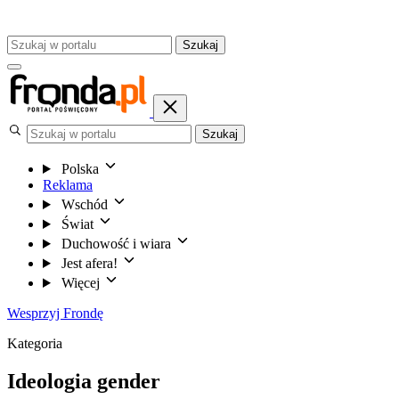
Szukaj
Szukaj
Polska
Reklama
Wschód
Świat
Duchowość i wiara
Jest afera!
Więcej
Wesprzyj Frondę
Kategoria
Ideologia gender