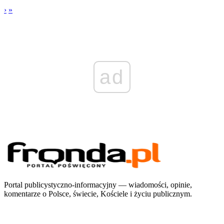
›
»
ad
Portal publicystyczno-informacyjny — wiadomości, opinie,
komentarze o Polsce, świecie, Kościele i życiu publicznym.