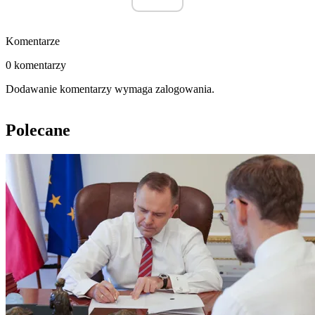
Komentarze
0 komentarzy
Dodawanie komentarzy wymaga zalogowania.
Polecane