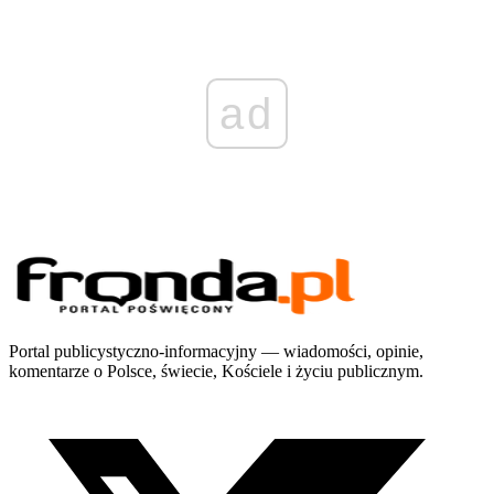
ad
Portal publicystyczno-informacyjny — wiadomości, opinie,
komentarze o Polsce, świecie, Kościele i życiu publicznym.