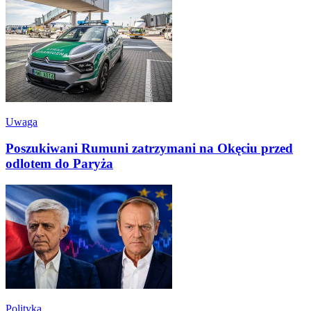
Uwaga
Poszukiwani Rumuni zatrzymani na Okęciu przed
odlotem do Paryża
Polityka