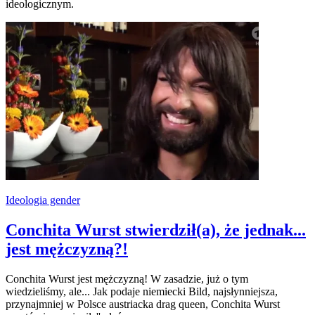
ideologicznym.
Ideologia gender
Conchita Wurst stwierdził(a), że jednak...
jest mężczyzną?!
Conchita Wurst jest mężczyzną! W zasadzie, już o tym
wiedzieliśmy, ale... Jak podaje niemiecki Bild, najsłynniejsza,
przynajmniej w Polsce austriacka drag queen, Conchita Wurst