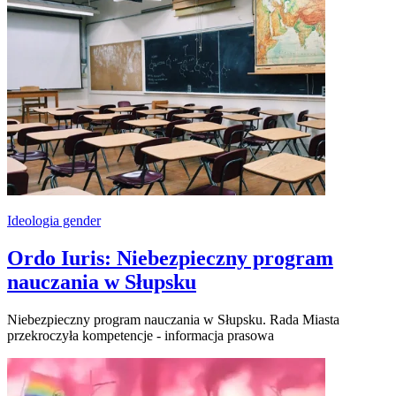
Ideologia gender
Ordo Iuris: Niebezpieczny program
nauczania w Słupsku
Niebezpieczny program nauczania w Słupsku. Rada Miasta
przekroczyła kompetencje - informacja prasowa