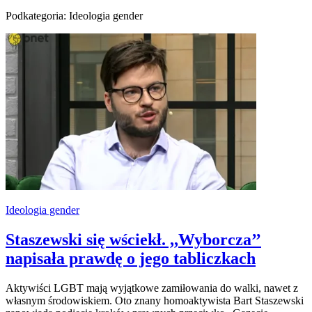
Podkategoria: Ideologia gender
Ideologia gender
Staszewski się wściekł. ,,Wyborcza’’
napisała prawdę o jego tabliczkach
Aktywiści LGBT mają wyjątkowe zamiłowania do walki, nawet z
własnym środowiskiem. Oto znany homoaktywista Bart Staszewski