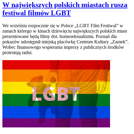
W największych polskich miastach rusza
festiwal filmów LGBT
We wrześniu rozpocznie się w Polsce „LGBT Film Festiwal” w
ramach którego w kinach dziewięciu największych polskich miast
prezentowane będą filmy dot. homoseksualizmu. Poznań dla
pokazów udostępnił miejską placówkę Centrum Kultury „Zamek”.
Wobec finansowego wspierania imprezy z publicznych środków
protestują radni.