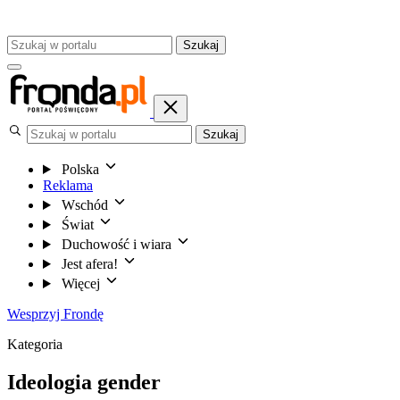
Szukaj
Szukaj
Polska
Reklama
Wschód
Świat
Duchowość i wiara
Jest afera!
Więcej
Wesprzyj Frondę
Kategoria
Ideologia gender