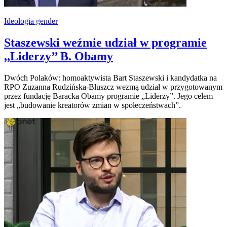
Ideologia gender
Staszewski weźmie udział w programie
,,Liderzy’’ B. Obamy
Dwóch Polaków: homoaktywista Bart Staszewski i kandydatka na
RPO Zuzanna Rudzińska-Bluszcz wezmą udział w przygotowanym
przez fundację Baracka Obamy programie „Liderzy”. Jego celem
jest „budowanie kreatorów zmian w społeczeństwach”.