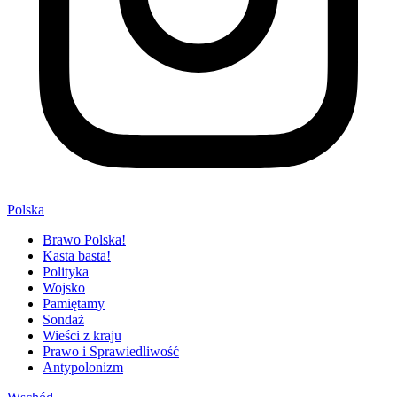
Polska
Brawo Polska!
Kasta basta!
Polityka
Wojsko
Pamiętamy
Sondaż
Wieści z kraju
Prawo i Sprawiedliwość
Antypolonizm