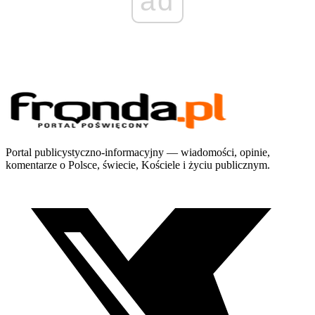
ad
Portal publicystyczno-informacyjny — wiadomości, opinie,
komentarze o Polsce, świecie, Kościele i życiu publicznym.