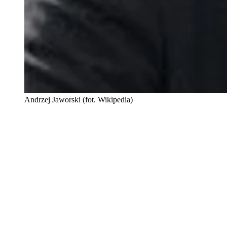
Andrzej Jaworski (fot. Wikipedia)