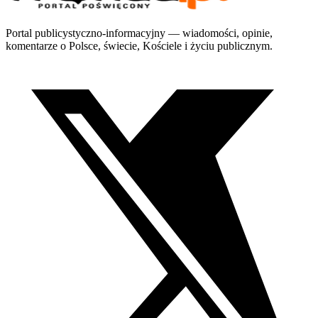
Portal publicystyczno-informacyjny — wiadomości, opinie,
komentarze o Polsce, świecie, Kościele i życiu publicznym.