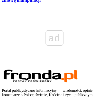
zmowę manipulacji
ad
Portal publicystyczno-informacyjny — wiadomości, opinie,
komentarze o Polsce, świecie, Kościele i życiu publicznym.