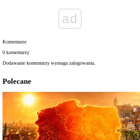
ad
Komentarze
0 komentarzy
Dodawanie komentarzy wymaga zalogowania.
Polecane