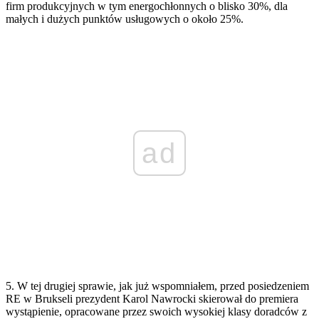
firm produkcyjnych w tym energochłonnych o blisko 30%, dla
małych i dużych punktów usługowych o około 25%.
ad
5. W tej drugiej sprawie, jak już wspomniałem, przed posiedzeniem
RE w Brukseli prezydent Karol Nawrocki skierował do premiera
wystąpienie, opracowane przez swoich wysokiej klasy doradców z