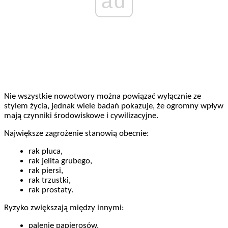
ad
Nie wszystkie nowotwory można powiązać wyłącznie ze
stylem życia, jednak wiele badań pokazuje, że ogromny wpływ
mają czynniki środowiskowe i cywilizacyjne.
Największe zagrożenie stanowią obecnie:
rak płuca,
rak jelita grubego,
rak piersi,
rak trzustki,
rak prostaty.
Ryzyko zwiększają między innymi:
palenie papierosów,