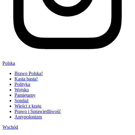
Polska
Brawo Polska!
Kasta basta!
Polityka
Wojsko
Pamiętamy
Sondaż
Wieści z kraju
Prawo i Sprawiedliwość
Antypolonizm
Wschód