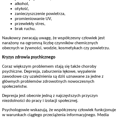
alkohol,
otyłość,
zanieczyszczenie powietrza,
promieniowanie UV,
przewlekły stres,
brak ruchu.
Naukowcy zwracają uwagę, że współczesny człowiek jest
narażony na ogromną liczbę czynników chemicznych
obecnych w żywności, wodzie, kosmetykach czy powietrzu.
Kryzys zdrowia psychicznego
Coraz większym problemem stają się także choroby
psychiczne. Depresja, zaburzenia lękowe, wypalenie
zawodowe czy uzależnienia są dziś uznawane za jedne z
głównych problemów zdrowotnych nowoczesnych
społeczeństw.
Depresja jest obecnie jedną z najczęstszych przyczyn
niezdolności do pracy i izolacji społecznej.
Psychologowie wskazują, że współczesny człowiek funkcjonuje
w warunkach ciągłego przeciążenia informacyjnego. Media