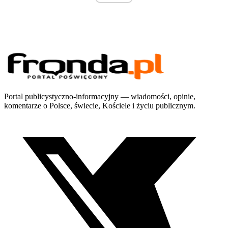
Portal publicystyczno-informacyjny — wiadomości, opinie,
komentarze o Polsce, świecie, Kościele i życiu publicznym.