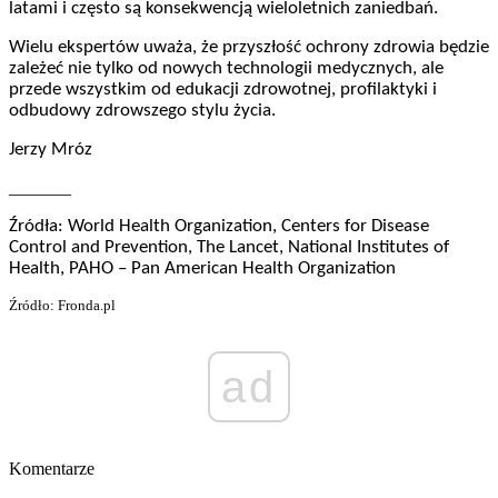
latami i często są konsekwencją wieloletnich zaniedbań.
Wielu ekspertów uważa, że przyszłość ochrony zdrowia będzie
zależeć nie tylko od nowych technologii medycznych, ale
przede wszystkim od edukacji zdrowotnej, profilaktyki i
odbudowy zdrowszego stylu życia.
Jerzy Mróz
_______
Źródła: World Health Organization, Centers for Disease
Control and Prevention, The Lancet, National Institutes of
Health, PAHO – Pan American Health Organization
Źródło: Fronda.pl
ad
Komentarze