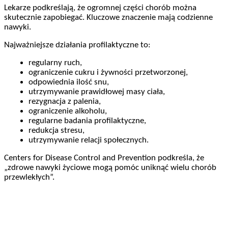
Lekarze podkreślają, że ogromnej części chorób można
skutecznie zapobiegać. Kluczowe znaczenie mają codzienne
nawyki.
Najważniejsze działania profilaktyczne to:
regularny ruch,
ograniczenie cukru i żywności przetworzonej,
odpowiednia ilość snu,
utrzymywanie prawidłowej masy ciała,
rezygnacja z palenia,
ograniczenie alkoholu,
regularne badania profilaktyczne,
redukcja stresu,
utrzymywanie relacji społecznych.
Centers for Disease Control and Prevention podkreśla, że
„zdrowe nawyki życiowe mogą pomóc uniknąć wielu chorób
przewlekłych”.