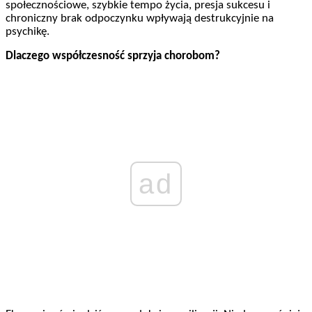
społecznościowe, szybkie tempo życia, presja sukcesu i
chroniczny brak odpoczynku wpływają destrukcyjnie na
psychikę.
Dlaczego współczesność sprzyja chorobom?
ad