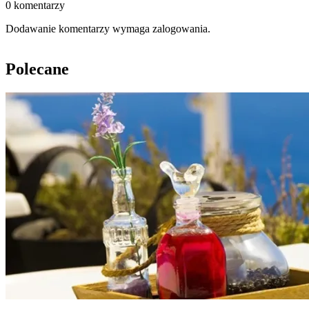
0 komentarzy
Dodawanie komentarzy wymaga zalogowania.
Polecane