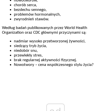
nowotworów,
chorób serca,
bezdechu sennego,
problemów hormonalnych,
zwyrodnień stawów.
Według badań publikowanych przez World Health
Organization oraz CDC głównymi przyczynami są:
nadmiar wysoko przetworzonej żywności,
siedzący tryb życia,
niedobór snu,
przewlekły stres,
brak regularnej aktywności fizycznej.
Nowotwory – cena współczesnego stylu życia?