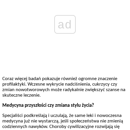
ad
Coraz więcej badań pokazuje również ogromne znaczenie
profilaktyki. Wczesne wykrycie nadciśnienia, cukrzycy czy
zmian nowotworowych może radykalnie zwiększyć szanse na
skuteczne leczenie.
Medycyna przyszłości czy zmiana stylu życia?
Specjaliści podkreślają i uczulają, że same leki i nowoczesna
medycyna już nie wystarczą, jeśli społeczeństwa nie zmienią
codziennych nawyków. Choroby cywilizacyjne rozwijają się