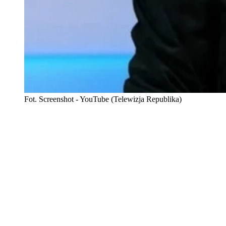
Fot. Screenshot - YouTube (Telewizja Republika)