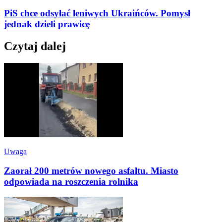
PiS chce odsyłać leniwych Ukraińców. Pomysł
jednak dzieli prawicę
Czytaj dalej
Uwaga
Zaorał 200 metrów nowego asfaltu. Miasto
odpowiada na roszczenia rolnika