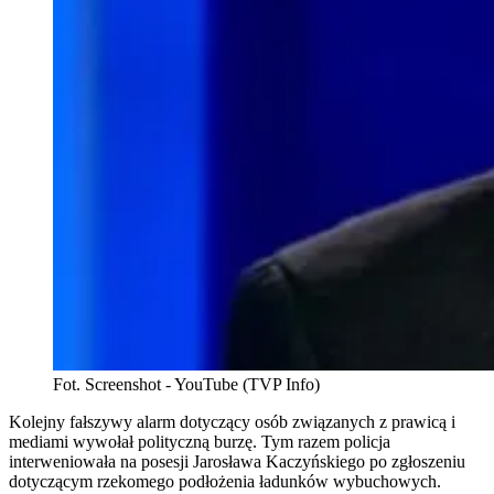
Fot. Screenshot - YouTube (TVP Info)
Kolejny fałszywy alarm dotyczący osób związanych z prawicą i
mediami wywołał polityczną burzę. Tym razem policja
interweniowała na posesji Jarosława Kaczyńskiego po zgłoszeniu
dotyczącym rzekomego podłożenia ładunków wybuchowych.