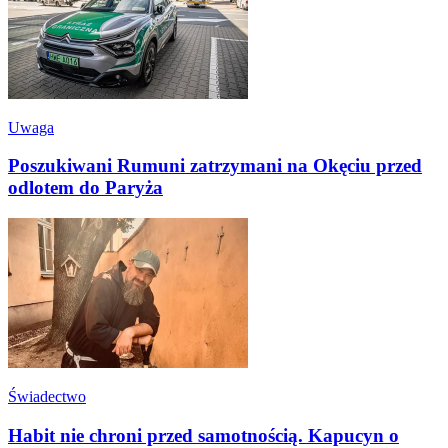
Uwaga
Poszukiwani Rumuni zatrzymani na Okęciu przed
odlotem do Paryża
Świadectwo
Habit nie chroni przed samotnością. Kapucyn o