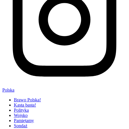
Polska
Brawo Polska!
Kasta basta!
Polityka
Wojsko
Pamiętamy
Sondaż