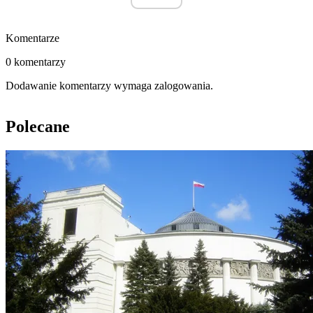
Komentarze
0 komentarzy
Dodawanie komentarzy wymaga zalogowania.
Polecane