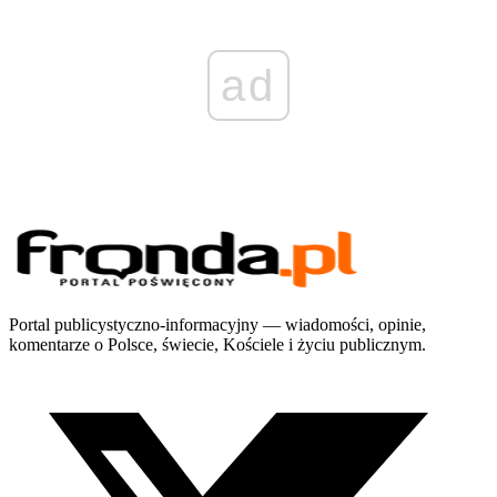
ad
Portal publicystyczno-informacyjny — wiadomości, opinie,
komentarze o Polsce, świecie, Kościele i życiu publicznym.