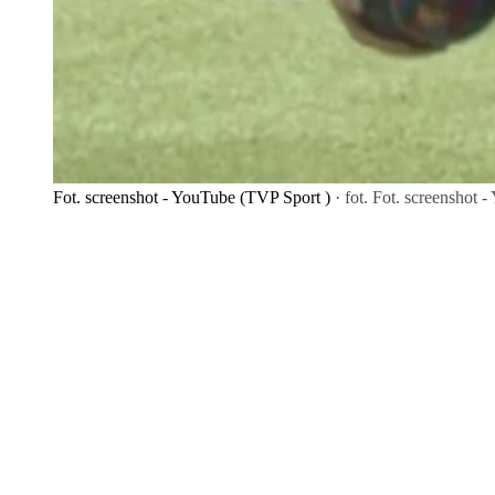
Fot. screenshot - YouTube (TVP Sport )
· fot. Fot. screenshot 