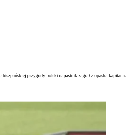
szpańskiej przygody polski napastnik zagrał z opaską kapitana.