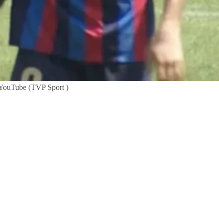
- YouTube (TVP Sport )