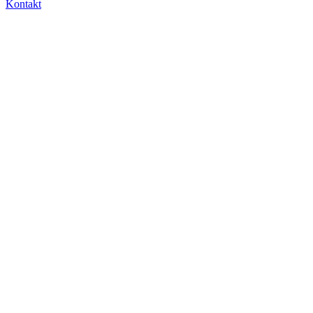
Kontakt