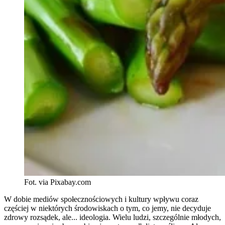
Fot. via Pixabay.com
W dobie mediów społecznościowych i kultury wpływu coraz
częściej w niektórych środowiskach o tym, co jemy, nie decyduje
zdrowy rozsądek, ale... ideologia. Wielu ludzi, szczególnie młodych,