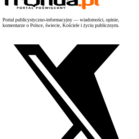
Portal publicystyczno-informacyjny — wiadomości, opinie,
komentarze o Polsce, świecie, Kościele i życiu publicznym.