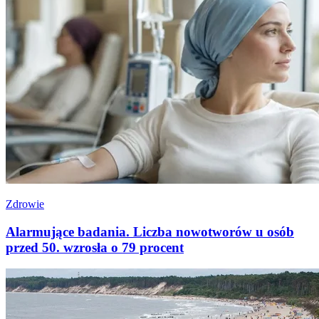
Zdrowie
Alarmujące badania. Liczba nowotworów u osób
przed 50. wzrosła o 79 procent