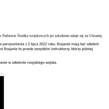
 w Państwie Środka wojskowych po szkoleniu udaje się na Ukrainę.
o porozumienia z 2 lipca 2022 roku. Rosjanie mają być szkoleni
i Rosjanie to przede wszystkim instruktorzy, którzy później
anie w szkolenie rosyjskiego wojska.