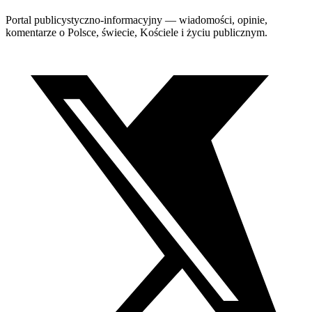
Portal publicystyczno-informacyjny — wiadomości, opinie,
komentarze o Polsce, świecie, Kościele i życiu publicznym.