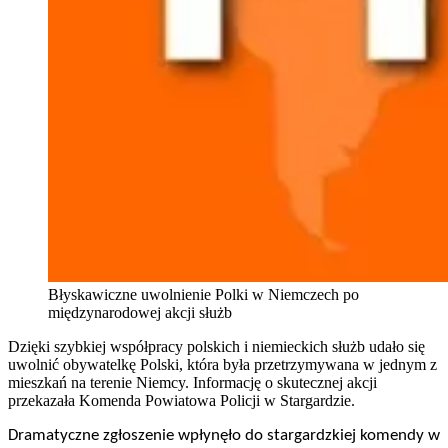
Błyskawiczne uwolnienie Polki w Niemczech po
międzynarodowej akcji służb
Dzięki szybkiej współpracy polskich i niemieckich służb udało się
uwolnić obywatelkę Polski, która była przetrzymywana w jednym z
mieszkań na terenie Niemcy. Informację o skutecznej akcji
przekazała Komenda Powiatowa Policji w Stargardzie.
Dramatyczne zgłoszenie wpłynęło do stargardzkiej komendy w