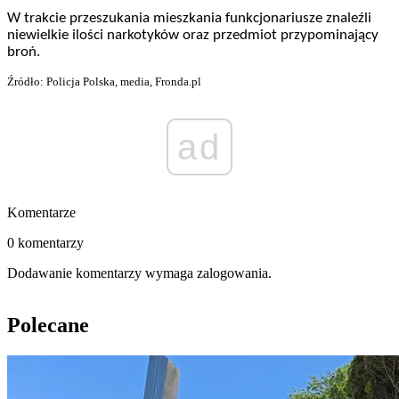
W trakcie przeszukania mieszkania funkcjonariusze znaleźli
niewielkie ilości narkotyków oraz przedmiot przypominający
broń.
Źródło: Policja Polska, media, Fronda.pl
ad
Komentarze
0 komentarzy
Dodawanie komentarzy wymaga zalogowania.
Polecane