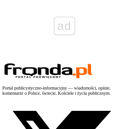
ad
Portal publicystyczno-informacyjny — wiadomości, opinie,
komentarze o Polsce, świecie, Kościele i życiu publicznym.