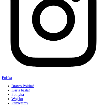
Polska
Brawo Polska!
Kasta basta!
Polityka
Wojsko
Pamiętamy