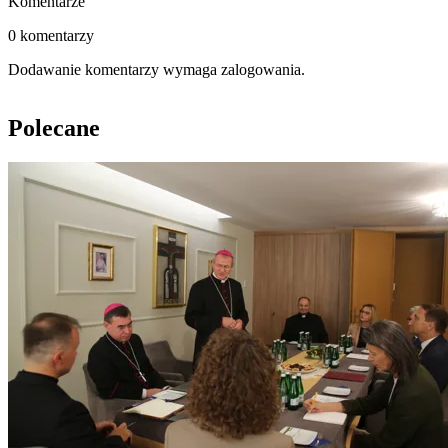
Komentarze
0 komentarzy
Dodawanie komentarzy wymaga zalogowania.
Polecane