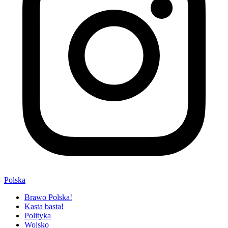
Polska
Brawo Polska!
Kasta basta!
Polityka
Wojsko