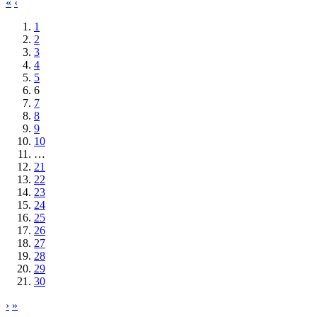
«
‹
1
2
3
4
5
6
7
8
9
10
…
21
22
23
24
25
26
27
28
29
30
›
»