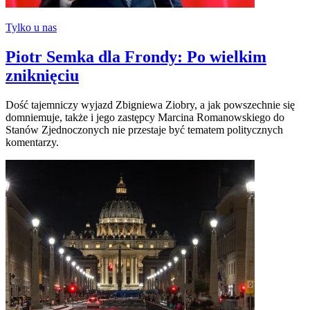
Tylko u nas
Piotr Semka dla Frondy: Po wielkim
zniknięciu
Dość tajemniczy wyjazd Zbigniewa Ziobry, a jak powszechnie się
domniemuje, także i jego zastępcy Marcina Romanowskiego do
Stanów Zjednoczonych nie przestaje być tematem politycznych
komentarzy.