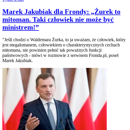
Marek Jakubiak dla Frondy: „Żurek to
mitoman. Taki człowiek nie może być
ministrem!”
"Jeśli chodzi o Waldemara Żurka, to ja uważam, że człowiek, który
jest megalomanem, człowiekiem o charakterystycznych cechach
mitomana, nie powinien pełnić tak poważnych funkcji
państwowych - mówi w rozmowie z serwisem Fronda.pl, poseł
Marek Jakubiak.