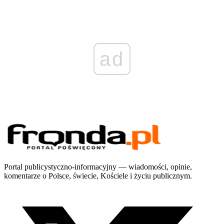
ad
Portal publicystyczno-informacyjny — wiadomości, opinie,
komentarze o Polsce, świecie, Kościele i życiu publicznym.