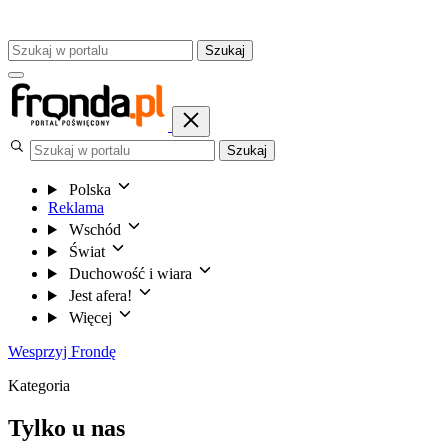
Szukaj
Szukaj
Polska
Reklama
Wschód
Świat
Duchowość i wiara
Jest afera!
Więcej
Wesprzyj Frondę
Kategoria
Tylko u nas