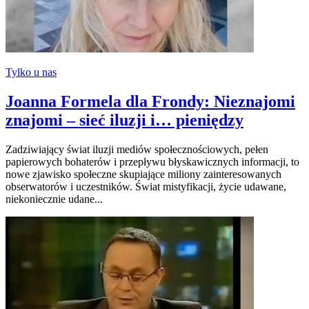
Tylko u nas
Joanna Formela dla Frondy: Nieznajomi
znajomi – sieć iluzji i… pieniędzy
Zadziwiający świat iluzji mediów społecznościowych, pełen
papierowych bohaterów i przepływu błyskawicznych informacji, to
nowe zjawisko społeczne skupiające miliony zainteresowanych
obserwatorów i uczestników. Świat mistyfikacji, życie udawane,
niekoniecznie udane...