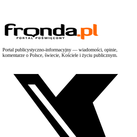
Portal publicystyczno-informacyjny — wiadomości, opinie,
komentarze o Polsce, świecie, Kościele i życiu publicznym.