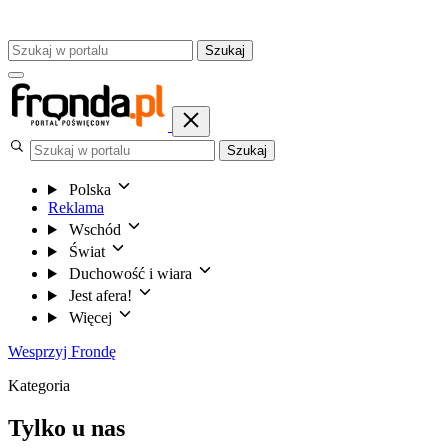
Szukaj
Szukaj
Polska
Reklama
Wschód
Świat
Duchowość i wiara
Jest afera!
Więcej
Wesprzyj Frondę
Kategoria
Tylko u nas