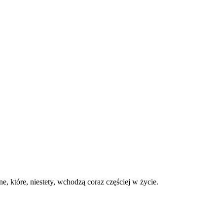
 które, niestety, wchodzą coraz częściej w życie.