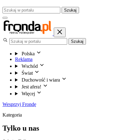
Szukaj
Szukaj
Polska
Reklama
Wschód
Świat
Duchowość i wiara
Jest afera!
Więcej
Wesprzyj Frondę
Kategoria
Tylko u nas