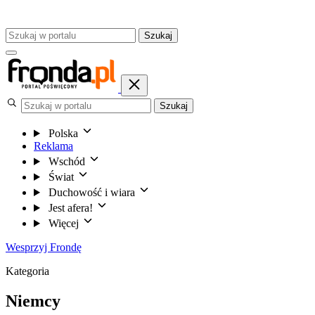
Szukaj
Szukaj
Polska
Reklama
Wschód
Świat
Duchowość i wiara
Jest afera!
Więcej
Wesprzyj Frondę
Kategoria
Niemcy