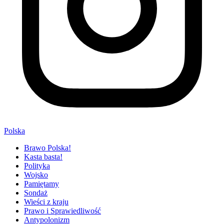
Polska
Brawo Polska!
Kasta basta!
Polityka
Wojsko
Pamiętamy
Sondaż
Wieści z kraju
Prawo i Sprawiedliwość
Antypolonizm