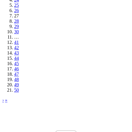
25
26
27
28
29
30
…
41
42
43
44
45
46
47
48
49
50
›
»