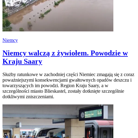
Niemcy
Niemcy walczą z żywiołem. Powodzie w
Kraju Saary
Służby ratunkowe w zachodniej części Niemiec zmagają się z coraz
poważniejszymi konsekwencjami gwałtownych opadów deszczu i
towarzyszących im powodzi. Region Kraju Saary, a w
szczególności miasto Blieskastel, zostały dotknięte szczególnie
dotkliwymi zniszczeniami.