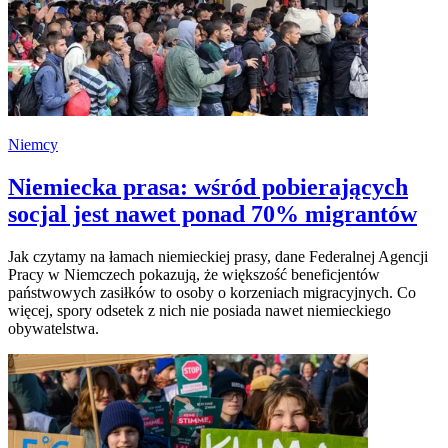
Niemcy
Niemiecka prasa: wśród pobierających
socjal jest nawet ponad 70% migrantów
Jak czytamy na łamach niemieckiej prasy, dane Federalnej Agencji
Pracy w Niemczech pokazują, że większość beneficjentów
państwowych zasiłków to osoby o korzeniach migracyjnych. Co
więcej, spory odsetek z nich nie posiada nawet niemieckiego
obywatelstwa.