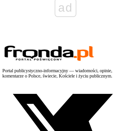
ad
Portal publicystyczno-informacyjny — wiadomości, opinie,
komentarze o Polsce, świecie, Kościele i życiu publicznym.