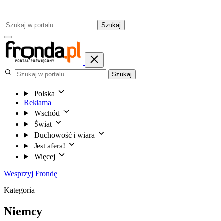
Szukaj
Szukaj
Polska
Reklama
Wschód
Świat
Duchowość i wiara
Jest afera!
Więcej
Wesprzyj Frondę
Kategoria
Niemcy