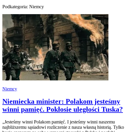
Podkategoria: Niemcy
Niemcy
Niemiecka minister: Polakom jesteśmy
winni pamięć. Pokłosie uległości Tuska?
„Jesteśmy winni Polakom pamięć. I jesteśmy winni naszemu
najbliższemu sąsiadowi rozliczenie z nasza własną historią. Tylko