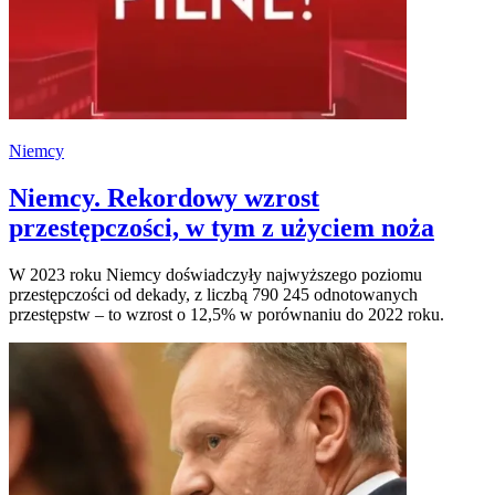
Niemcy
Niemcy. Rekordowy wzrost
przestępczości, w tym z użyciem noża
W 2023 roku Niemcy doświadczyły najwyższego poziomu
przestępczości od dekady, z liczbą 790 245 odnotowanych
przestępstw – to wzrost o 12,5% w porównaniu do 2022 roku.