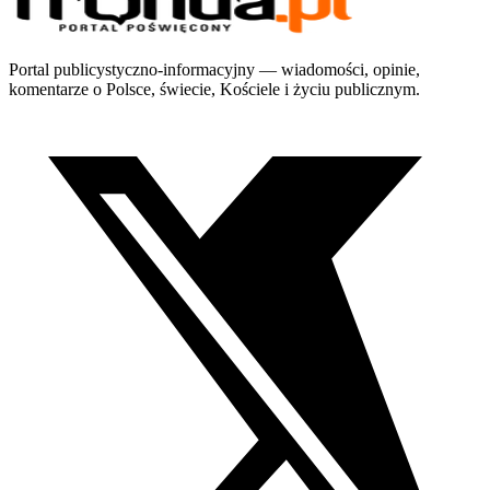
Portal publicystyczno-informacyjny — wiadomości, opinie,
komentarze o Polsce, świecie, Kościele i życiu publicznym.