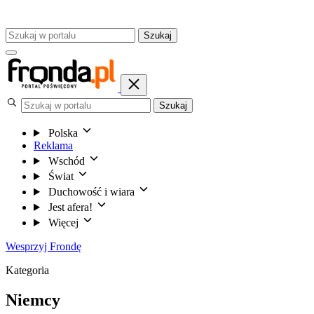
Szukaj
Szukaj
Polska
Reklama
Wschód
Świat
Duchowość i wiara
Jest afera!
Więcej
Wesprzyj Frondę
Kategoria
Niemcy