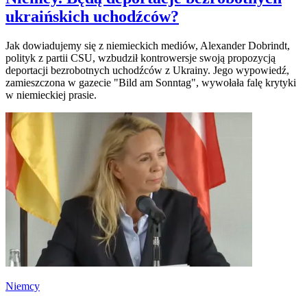
ukraińskich uchodźców?
Jak dowiadujemy się z niemieckich mediów, Alexander Dobrindt,
polityk z partii CSU, wzbudził kontrowersje swoją propozycją
deportacji bezrobotnych uchodźców z Ukrainy. Jego wypowiedź,
zamieszczona w gazecie "Bild am Sonntag", wywołała falę krytyki
w niemieckiej prasie.
Niemcy