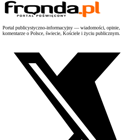
Portal publicystyczno-informacyjny — wiadomości, opinie,
komentarze o Polsce, świecie, Kościele i życiu publicznym.