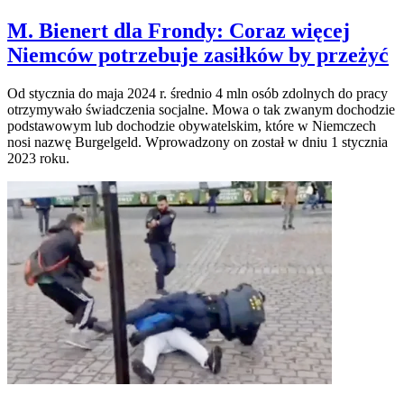
M. Bienert dla Frondy: Coraz więcej
Niemców potrzebuje zasiłków by przeżyć
Od stycznia do maja 2024 r. średnio 4 mln osób zdolnych do pracy
otrzymywało świadczenia socjalne. Mowa o tak zwanym dochodzie
podstawowym lub dochodzie obywatelskim, które w Niemczech
nosi nazwę Burgelgeld. Wprowadzony on został w dniu 1 stycznia
2023 roku.