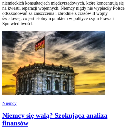
niemieckich konsultacjach międzyrządowych, które koncentrują się
na kwestii reparacji wojennych. Niemcy nigdy nie wypłaciły Polsce
odszkodowań za zniszczenia i zbrodnie z czasów II wojny
światowej, co jest istotnym punktem w polityce rządu Prawa i
Sprawiedliwości.
Niemcy
Niemcy się walą? Szokująca analiza
finansów