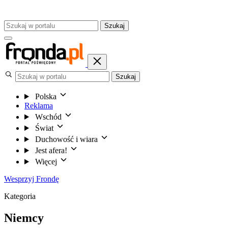
Szukaj
Szukaj
Polska
Reklama
Wschód
Świat
Duchowość i wiara
Jest afera!
Więcej
Wesprzyj Frondę
Kategoria
Niemcy