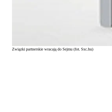
Związki partnerskie wracają do Sejmu (fot. Sxc.hu)