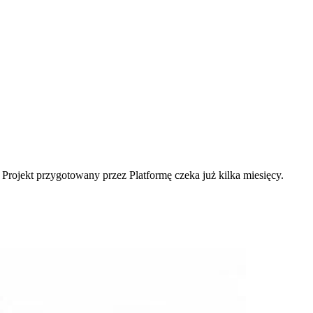
rojekt przygotowany przez Platformę czeka już kilka miesięcy.