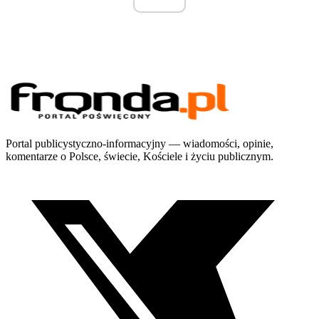
Portal publicystyczno-informacyjny — wiadomości, opinie,
komentarze o Polsce, świecie, Kościele i życiu publicznym.