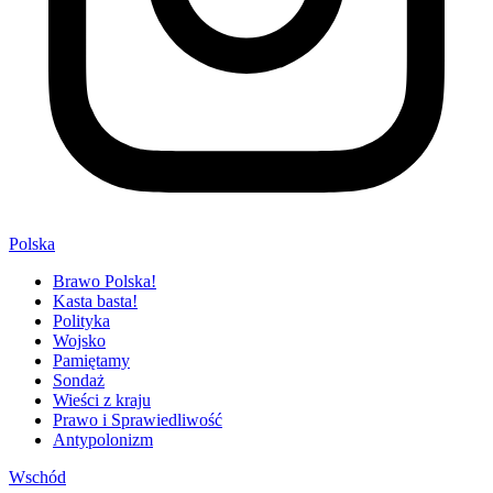
Polska
Brawo Polska!
Kasta basta!
Polityka
Wojsko
Pamiętamy
Sondaż
Wieści z kraju
Prawo i Sprawiedliwość
Antypolonizm
Wschód