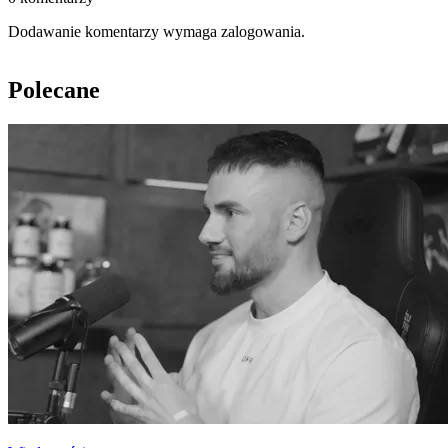
Dodawanie komentarzy wymaga zalogowania.
Polecane