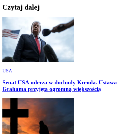
Czytaj dalej
USA
Senat USA uderza w dochody Kremla. Ustawa
Grahama przyjęta ogromną większością