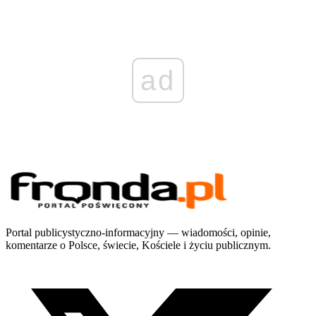
ad
Portal publicystyczno-informacyjny — wiadomości, opinie,
komentarze o Polsce, świecie, Kościele i życiu publicznym.