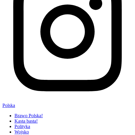
Polska
Brawo Polska!
Kasta basta!
Polityka
Wojsko