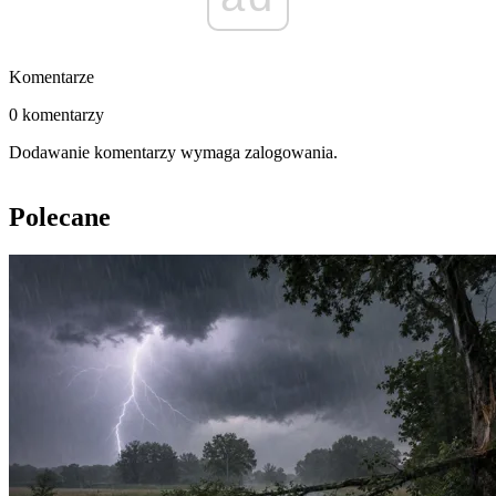
Komentarze
0 komentarzy
Dodawanie komentarzy wymaga zalogowania.
Polecane