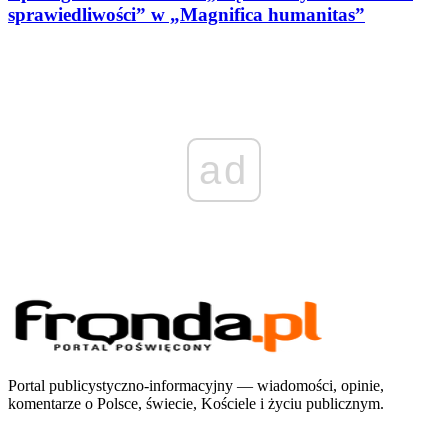
sprawiedliwości” w „Magnifica humanitas”
ad
Portal publicystyczno-informacyjny — wiadomości, opinie,
komentarze o Polsce, świecie, Kościele i życiu publicznym.