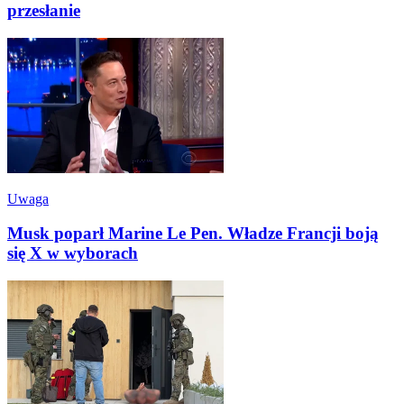
przesłanie
Uwaga
Musk poparł Marine Le Pen. Władze Francji boją
się X w wyborach