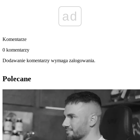
ad
Komentarze
0 komentarzy
Dodawanie komentarzy wymaga zalogowania.
Polecane