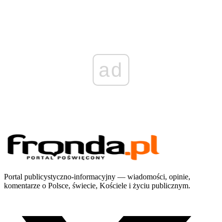
ad
Portal publicystyczno-informacyjny — wiadomości, opinie,
komentarze o Polsce, świecie, Kościele i życiu publicznym.