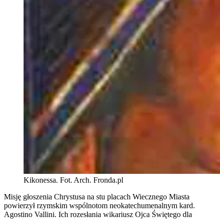
Kikonessa. Fot. Arch. Fronda.pl
Misję głoszenia Chrystusa na stu placach Wiecznego Miasta
powierzył rzymskim wspólnotom neokatechumenalnym kard.
Agostino Vallini. Ich rozesłania wikariusz Ojca Świętego dla