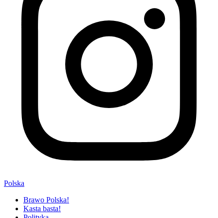
Polska
Brawo Polska!
Kasta basta!
Polityka