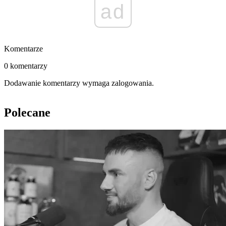
ad
Komentarze
0 komentarzy
Dodawanie komentarzy wymaga zalogowania.
Polecane