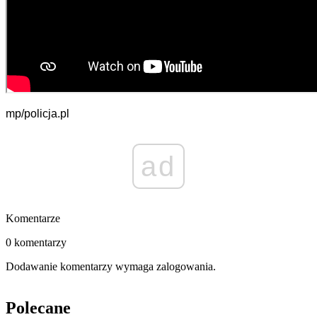
mp/policja.pl
ad
Komentarze
0 komentarzy
Dodawanie komentarzy wymaga zalogowania.
Polecane