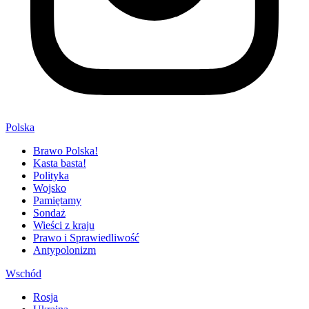
Polska
Brawo Polska!
Kasta basta!
Polityka
Wojsko
Pamiętamy
Sondaż
Wieści z kraju
Prawo i Sprawiedliwość
Antypolonizm
Wschód
Rosja