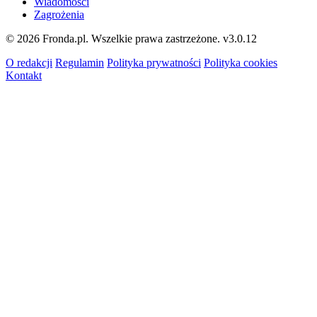
Wiadomości
Zagrożenia
© 2026 Fronda.pl. Wszelkie prawa zastrzeżone.
v3.0.12
O redakcji
Regulamin
Polityka prywatności
Polityka cookies
Kontakt