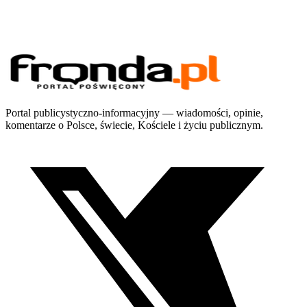
Portal publicystyczno-informacyjny — wiadomości, opinie,
komentarze o Polsce, świecie, Kościele i życiu publicznym.