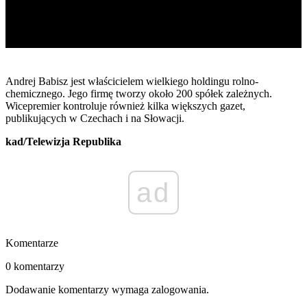
Andrej Babisz jest właścicielem wielkiego holdingu rolno-
chemicznego. Jego firmę tworzy około 200 spółek zależnych.
Wicepremier kontroluje również kilka większych gazet,
publikujących w Czechach i na Słowacji.
kad/Telewizja Republika
ad
Komentarze
0 komentarzy
Dodawanie komentarzy wymaga zalogowania.