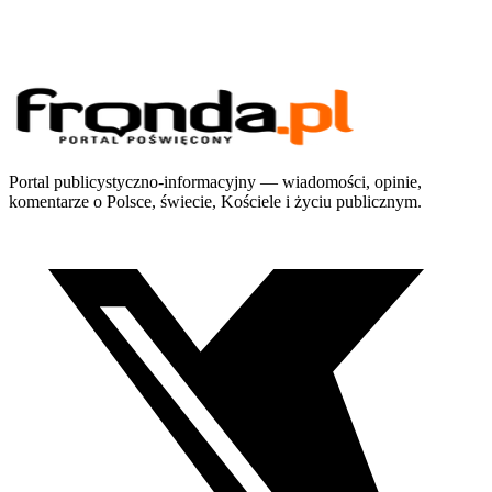
Portal publicystyczno-informacyjny — wiadomości, opinie,
komentarze o Polsce, świecie, Kościele i życiu publicznym.