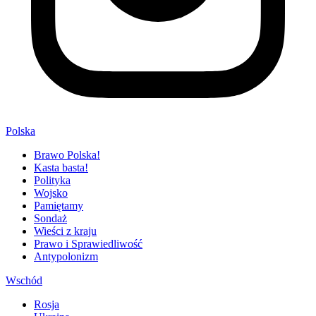
Polska
Brawo Polska!
Kasta basta!
Polityka
Wojsko
Pamiętamy
Sondaż
Wieści z kraju
Prawo i Sprawiedliwość
Antypolonizm
Wschód
Rosja