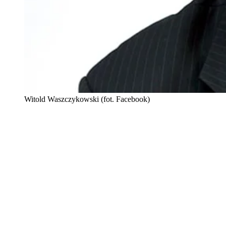
Witold Waszczykowski (fot. Facebook)