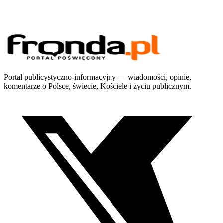
Portal publicystyczno-informacyjny — wiadomości, opinie,
komentarze o Polsce, świecie, Kościele i życiu publicznym.