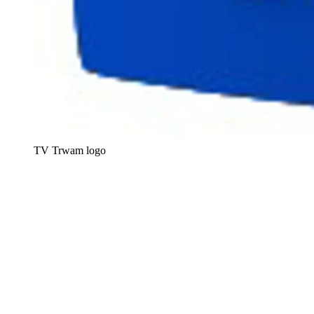
TV Trwam logo