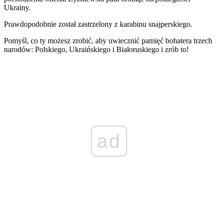
Ukrainy.
Prawdopodobnie został zastrzelony z karabinu snajperskiego.
Pomyśl, co ty możesz zrobić, aby uwiecznić pamięć bohatera trzech
narodów: Polskiego, Ukraińskiego i Białoruskiego i zrób to!
ad