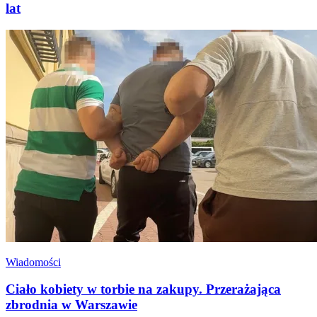
lat
Wiadomości
Ciało kobiety w torbie na zakupy. Przerażająca
zbrodnia w Warszawie