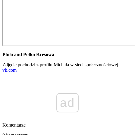
Philo and Polka Kresowa
Zdjęcie pochodzi z profilu Michała w sieci społecznościowej
vk.com
ad
Komentarze