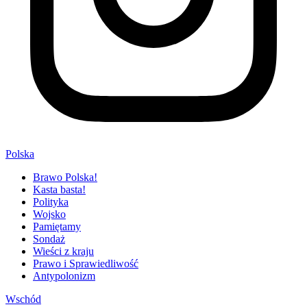
Polska
Brawo Polska!
Kasta basta!
Polityka
Wojsko
Pamiętamy
Sondaż
Wieści z kraju
Prawo i Sprawiedliwość
Antypolonizm
Wschód