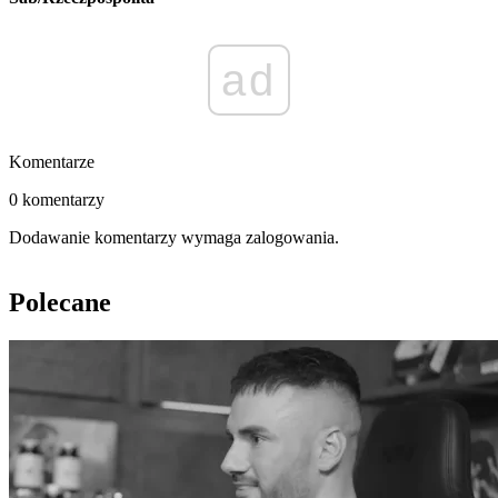
ad
Komentarze
0 komentarzy
Dodawanie komentarzy wymaga zalogowania.
Polecane