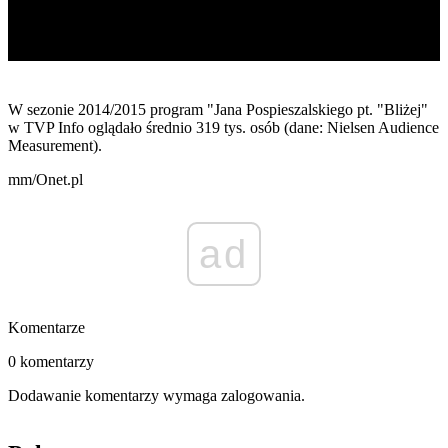
W sezonie 2014/2015 program "Jana Pospieszalskiego pt. "Bliżej"
w TVP Info oglądało średnio 319 tys. osób (dane: Nielsen Audience
Measurement).
mm/Onet.pl
ad
Komentarze
0 komentarzy
Dodawanie komentarzy wymaga zalogowania.