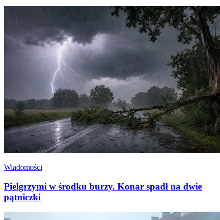
Wiadomości
Pielgrzymi w środku burzy. Konar spadł na dwie
pątniczki