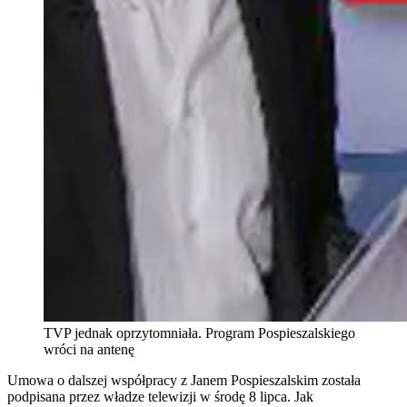
TVP jednak oprzytomniała. Program Pospieszalskiego
wróci na antenę
Umowa o dalszej współpracy z Janem Pospieszalskim została
podpisana przez władze telewizji w środę 8 lipca. Jak