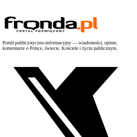
Portal publicystyczno-informacyjny — wiadomości, opinie,
komentarze o Polsce, świecie, Kościele i życiu publicznym.