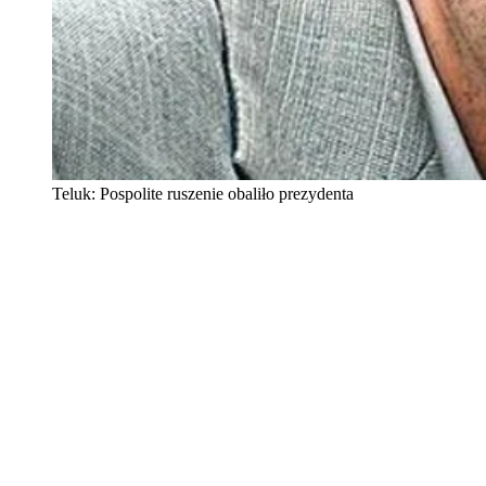
Teluk: Pospolite ruszenie obaliło prezydenta