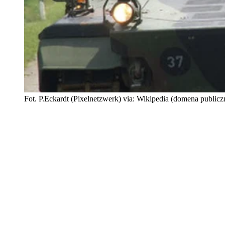
Fot. P.Eckardt (Pixelnetzwerk) via: Wikipedia (domena publicz