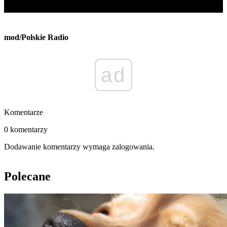
mod/Polskie Radio
ad
Komentarze
0 komentarzy
Dodawanie komentarzy wymaga zalogowania.
Polecane