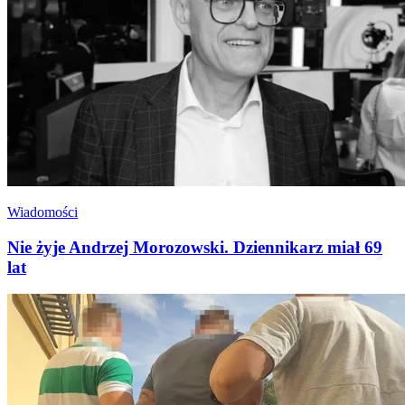
Wiadomości
Nie żyje Andrzej Morozowski. Dziennikarz miał 69
lat