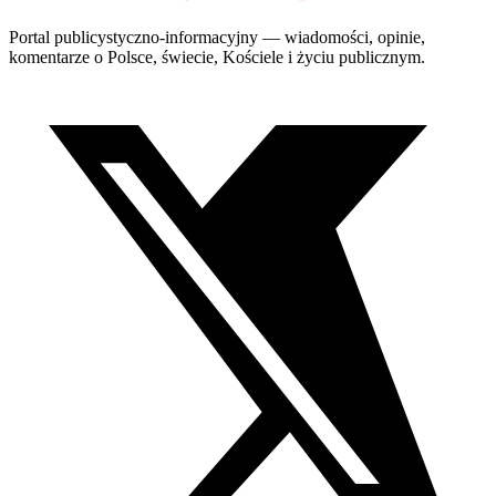
Portal publicystyczno-informacyjny — wiadomości, opinie,
komentarze o Polsce, świecie, Kościele i życiu publicznym.